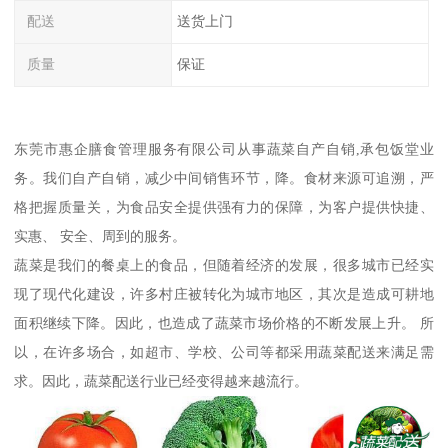
配送
送货上门
质量
保证
东莞市惠企膳食管理服务有限公司从事蔬菜自产自销,承包饭堂业
务。我们自产自销，减少中间销售环节，降。食材来源可追溯，严
格把握质量关，为食品安全提供强有力的保障，为客户提供快捷、
实惠、 安全、周到的服务。
蔬菜是我们的餐桌上的食品，但随着经济的发展，很多城市已经实
现了现代化建设，许多村庄被转化为城市地区，其次是造成可耕地
面积继续下降。因此，也造成了蔬菜市场价格的不断发展上升。 所
以，在许多场合，如超市、学校、公司等都采用蔬菜配送来满足需
求。因此，蔬菜配送行业已经变得越来越流行。