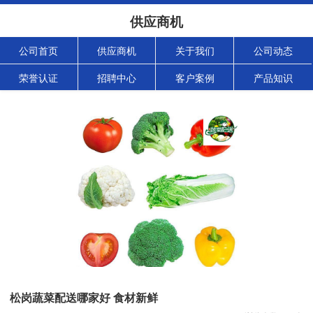
供应商机
公司首页
供应商机
关于我们
公司动态
荣誉认证
招聘中心
客户案例
产品知识
松岗蔬菜配送哪家好 食材新鲜