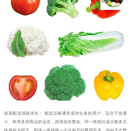
蔬菜配送线路优化： 配送运输通常面对众多的用户，适合于批量
小、种类多的商品的运送，路线短但繁杂。同一路线往返次数多且
线路较为固定，即使一条线路一次运输节约费用不多，但由于次数