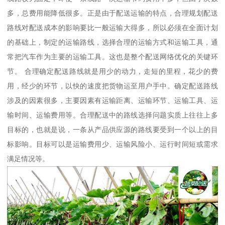
多，总费用能降低很多。正是由于配送运输的特点，合理规划配送
路线对配送成本的影响要比一般运输大得多，所以必须在全面计划
的基础上，制定的运输路线，选择合理的运输方式和运输工具，通
常把汽车作为主要的运输工具。这也是整个配送网络优化的关键环
节。 合理确定配送路线就是用少的动力，走短的里程，花少的费
用，经少的环节，以快的速度把货物运至用户手中。确定配送路线
涉及的因素很多，主要因素有运输距离、运输环节、运输工具、运
输时间、运输费用等。合理配送中的路线选择问题实质上往往上多
目标的，也就是说，一条从产品供应源的路线要受到一个以上的目
标影响。目标可以是运输费用少、运输风险小、运行时间短或需求
满足情况等。