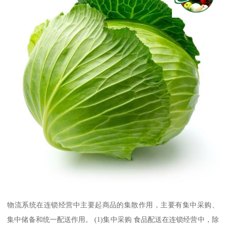
物流系统在连锁经营中主要起商品的集散作用，主要有集中采购、
集中储备和统一配送作用。 (1)集中采购 食品配送在连锁经营中，除