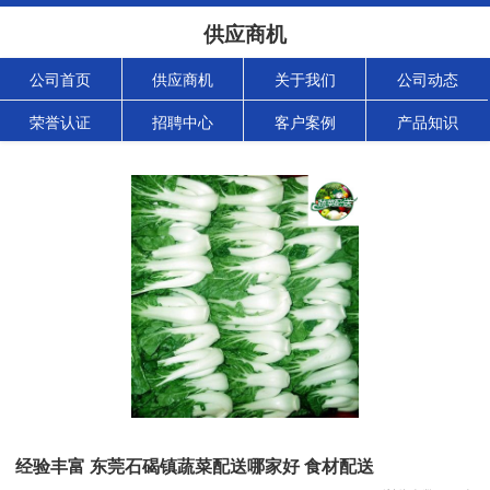
供应商机
公司首页
供应商机
关于我们
公司动态
荣誉认证
招聘中心
客户案例
产品知识
经验丰富 东莞石碣镇蔬菜配送哪家好 食材配送