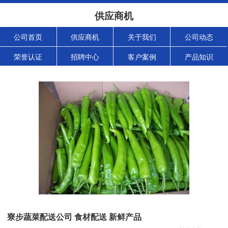
供应商机
公司首页
供应商机
关于我们
公司动态
荣誉认证
招聘中心
客户案例
产品知识
寮步蔬菜配送公司 食材配送 新鲜产品