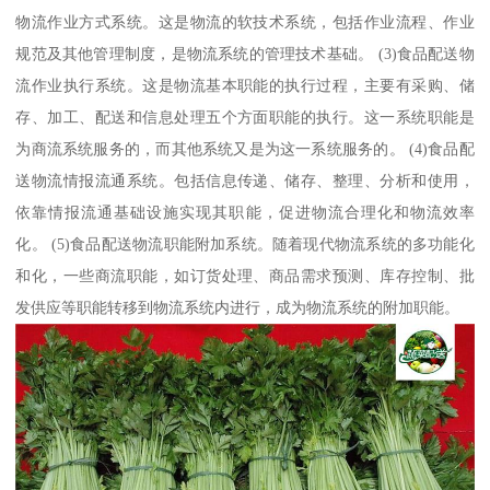
物流作业方式系统。这是物流的软技术系统，包括作业流程、作业
规范及其他管理制度，是物流系统的管理技术基础。 (3)食品配送物
流作业执行系统。这是物流基本职能的执行过程，主要有采购、储
存、加工、配送和信息处理五个方面职能的执行。这一系统职能是
为商流系统服务的，而其他系统又是为这一系统服务的。 (4)食品配
送物流情报流通系统。包括信息传递、储存、整理、分析和使用，
依靠情报流通基础设施实现其职能，促进物流合理化和物流效率
化。 (5)食品配送物流职能附加系统。随着现代物流系统的多功能化
和化，一些商流职能，如订货处理、商品需求预测、库存控制、批
发供应等职能转移到物流系统内进行，成为物流系统的附加职能。