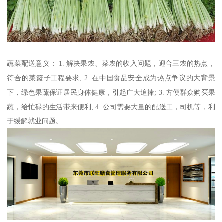
蔬菜配送意义： 1. 解决果农、菜农的收入问题，迎合三农的热点，
符合的菜篮子工程要求; 2. 在中国食品安全成为热点争议的大背景
下，绿色果蔬保证居民身体健康，引起广大追捧; 3. 方便群众购买果
蔬，给忙碌的生活带来便利; 4. 公司需要大量的配送工，司机等，利
于缓解就业问题。