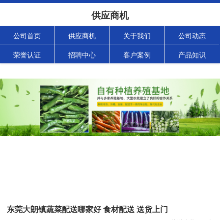
供应商机
公司首页
供应商机
关于我们
公司动态
荣誉认证
招聘中心
客户案例
产品知识
东莞大朗镇蔬菜配送哪家好 食材配送 送货上门