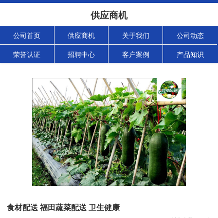
供应商机
公司首页
供应商机
关于我们
公司动态
荣誉认证
招聘中心
客户案例
产品知识
食材配送 福田蔬菜配送 卫生健康