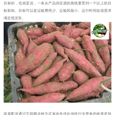
目标的，也就是说，一条从产品供应源的路线要受到一个以上的目
标影响。目标可以是运输费用少、运输风险小、运行时间短或需求
满足情况等。
蔬菜配送通过互联网这种方式来改造优化传统行业带来的效率是惊