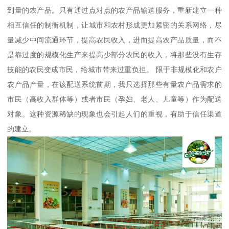
到量的农产品。只有通过点对点的农产品输送服务，重新建立一种
相互信任的制衡机制，让城市和农村形成更加紧密的关系网络，尽
量减少中间流通环节，提高农民收入，进而提高农产品质量，而不
是靠过度的规模化生产来提高少部分农民的收入，将那些没有生存
技能的农民变成市民，给城市带来过重负担。 限于非规模化和农户
农产品产量，在该配送系统前期，我只选择那些有量农产品需求的
市民（高收入群体等）或者市民（孕妇、老人、儿童等）作为配送
对象。这种资源稀缺的现象也会引起人们的重视，有助于信任渠道
的建立。