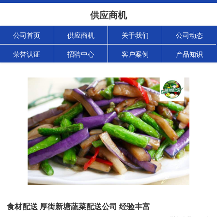
供应商机
公司首页
供应商机
关于我们
公司动态
荣誉认证
招聘中心
客户案例
产品知识
食材配送 厚街新塘蔬菜配送公司 经验丰富