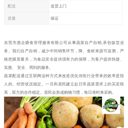
配送
送货上门
质量
保证
东莞市惠企膳食管理服务有限公司从事蔬菜自产自销,承包饭堂业
务。我们自产自销，减少中间销售环节，降。食材来源可追溯，严
格把握质量关，为食品安全提供强有力的保障，为客户提供快捷、
实惠、 安全、周到的服务。
蔬菜配送通过互联网这种方式来改造优化传统行业带来的效率是惊
人的。经营状况稳定。一旦和居民建立起日常蔬菜需求上的买卖联
系，双方的合作稳定。居民会形成购物习惯，每日准时来采购。