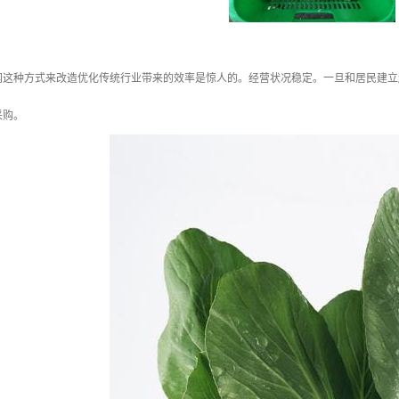
网这种方式来改造优化传统行业带来的效率是惊人的。经营状况稳定。一旦和居民建立
采购。