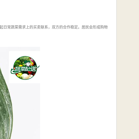
起日常蔬菜需求上的买卖联系，双方的合作稳定。居民会形成购物