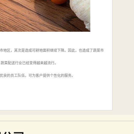
市地区，其次是造成可耕地面积继续下降。因此，也造成了蔬菜市
，蔬菜配送行业已经变得越来越流行。
优良的员工队伍，可为客户提供个性化的服务。