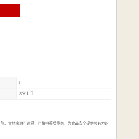
1
送货上门
，降。食材来源可追溯，严格把握质量关，为食品安全提供强有力的