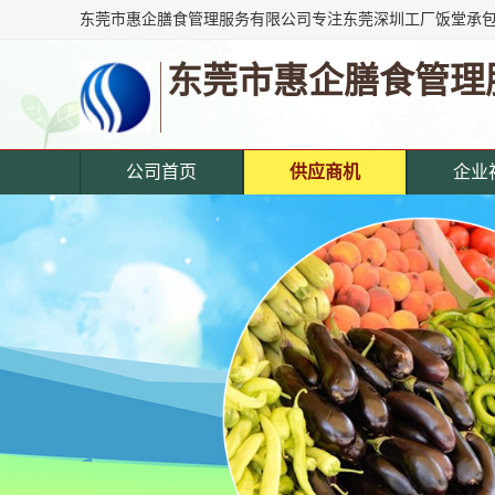
东莞市惠企膳食管理
公司首页
供应商机
企业