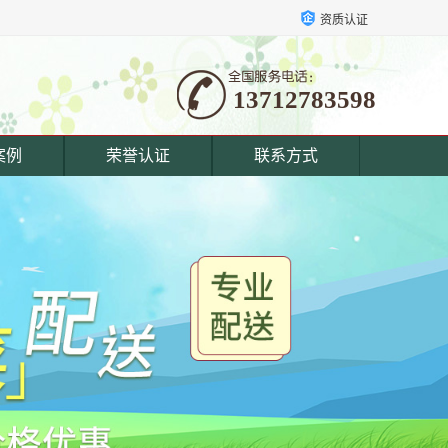
资质认证
13712783598
案例
荣誉认证
联系方式