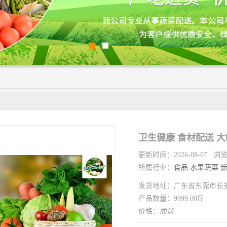
卫生健康 食材配送 
更新时间：2026-08-07 浏
所属行业：
食品
水果蔬菜
发货地址：广东省东莞市长
产品数量：9999.00斤
价格：
面议