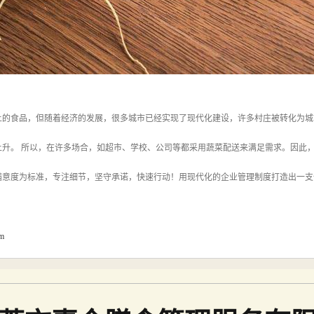
上的食品，但随着经济的发展，很多城市已经实现了现代化建设，许多村庄被转化为城
上升。 所以，在许多场合，如超市、学校、公司等都采用蔬菜配送来满足需求。因此
满意度为标准，专注细节，坚守承诺，快速行动！用现代化的企业管理制度打造出一支
om