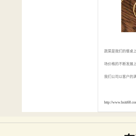
蔬菜是我们的餐桌
场价格的不断发展
我们公司以客户的
http://www.hsiti68.c