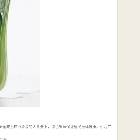
国食品安全成为热点争议的大背景下，绿色果蔬保证居民身体健康，引起广