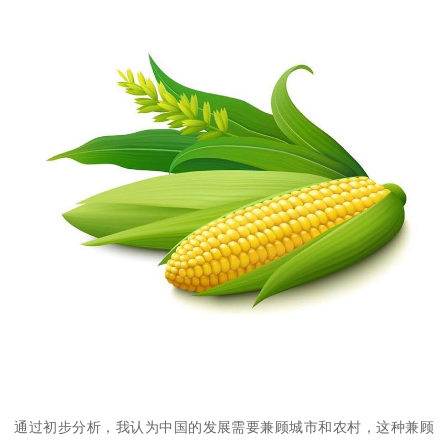
通过初步分析，我认为中国的发展需要兼顾城市和农村，这种兼顾