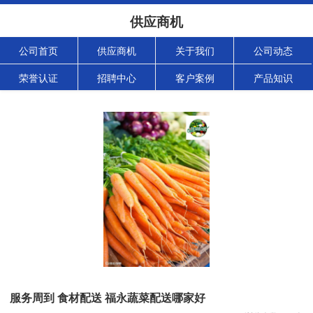
供应商机
公司首页
供应商机
关于我们
公司动态
荣誉认证
招聘中心
客户案例
产品知识
服务周到 食材配送 福永蔬菜配送哪家好