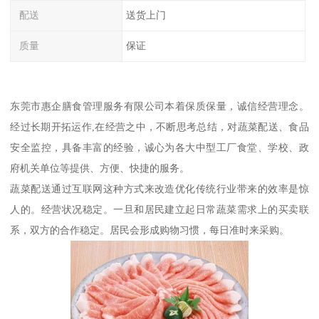
配送
送货上门
质量
保证
东莞市惠企膳食管理服务有限公司本着保质保量，诚信经营理念。
经过长期开拓运作,在经营之中，不断思考总结，对蔬菜配送、食品
安全监控，具备丰富的经验，诚心为各大中型工厂食堂、学校、政
府机关单位等提供、方便、快捷的服务。
蔬菜配送通过互联网这种方式来改造优化传统行业带来的效率是惊
人的。经营状况稳定。一旦和居民建立起日常蔬菜需求上的买卖联
系，双方的合作稳定。居民会形成购物习惯，每日准时来采购。