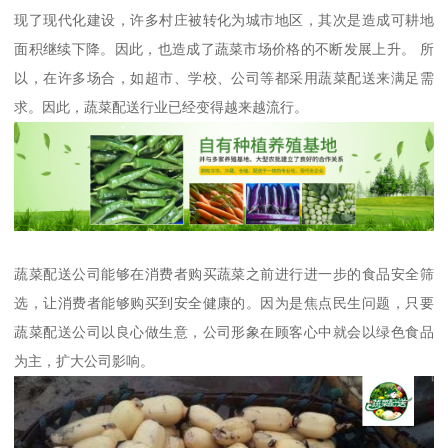
现了现代化建设，许多村庄被转化为城市地区，其次是造成可耕地
面积继续下降。因此，也造成了蔬菜市场价格的不断发展上升。 所
以，在许多场合，如超市、学校、公司等都采用蔬菜配送来满足需
求。因此，蔬菜配送行业已经变得越来越流行。
蔬菜配送公司能够在消费者购买蔬菜之前进行进一步的食品安全筛
选，让消费者能够购买到安全健康的。因为是焦点民生问题，只要
蔬菜配送公司以良心做生意，公司形象在顾客心中就会以绿色食品
为主，扩大公司影响。