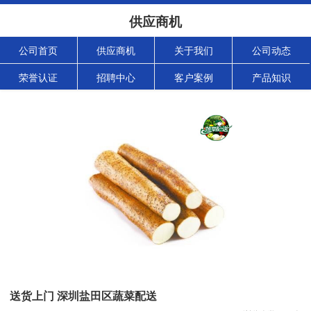
供应商机
公司首页
供应商机
关于我们
公司动态
荣誉认证
招聘中心
客户案例
产品知识
送货上门 深圳盐田区蔬菜配送