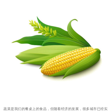
蔬菜是我们的餐桌上的食品，但随着经济的发展，很多城市已经实