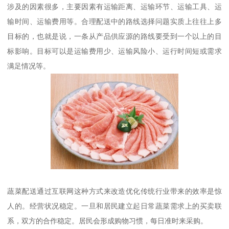
涉及的因素很多，主要因素有运输距离、运输环节、运输工具、运
输时间、运输费用等。合理配送中的路线选择问题实质上往往上多
目标的，也就是说，一条从产品供应源的路线要受到一个以上的目
标影响。目标可以是运输费用少、运输风险小、运行时间短或需求
满足情况等。
蔬菜配送通过互联网这种方式来改造优化传统行业带来的效率是惊
人的。经营状况稳定。一旦和居民建立起日常蔬菜需求上的买卖联
系，双方的合作稳定。居民会形成购物习惯，每日准时来采购。