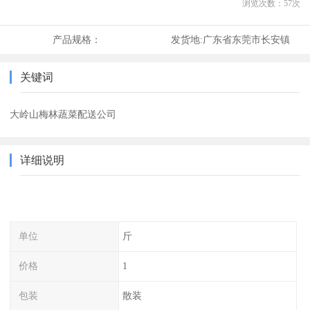
浏览次数：
57
次
产品规格：
发货地:
广东省东莞市长安镇
关键词
大岭山梅林蔬菜配送公司
详细说明
单位
斤
价格
1
包装
散装