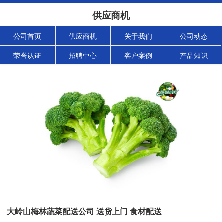
供应商机
公司首页
供应商机
关于我们
公司动态
荣誉认证
招聘中心
客户案例
产品知识
大岭山梅林蔬菜配送公司 送货上门 食材配送