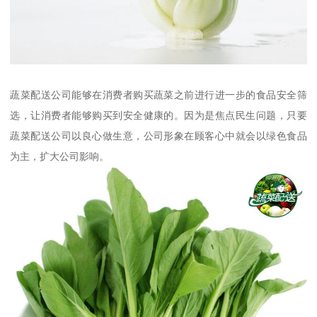
蔬菜配送公司能够在消费者购买蔬菜之前进行进一步的食品安全筛
选，让消费者能够购买到安全健康的。因为是焦点民生问题，只要
蔬菜配送公司以良心做生意，公司形象在顾客心中就会以绿色食品
为主，扩大公司影响。