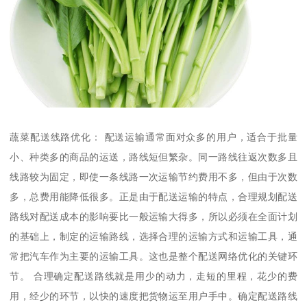
蔬菜配送线路优化： 配送运输通常面对众多的用户，适合于批量
小、种类多的商品的运送，路线短但繁杂。同一路线往返次数多且
线路较为固定，即使一条线路一次运输节约费用不多，但由于次数
多，总费用能降低很多。正是由于配送运输的特点，合理规划配送
路线对配送成本的影响要比一般运输大得多，所以必须在全面计划
的基础上，制定的运输路线，选择合理的运输方式和运输工具，通
常把汽车作为主要的运输工具。这也是整个配送网络优化的关键环
节。 合理确定配送路线就是用少的动力，走短的里程，花少的费
用，经少的环节，以快的速度把货物运至用户手中。确定配送路线