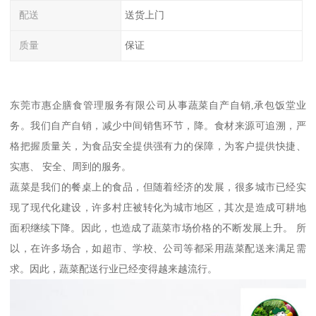
配送
送货上门
质量
保证
东莞市惠企膳食管理服务有限公司从事蔬菜自产自销,承包饭堂业
务。我们自产自销，减少中间销售环节，降。食材来源可追溯，严
格把握质量关，为食品安全提供强有力的保障，为客户提供快捷、
实惠、 安全、周到的服务。
蔬菜是我们的餐桌上的食品，但随着经济的发展，很多城市已经实
现了现代化建设，许多村庄被转化为城市地区，其次是造成可耕地
面积继续下降。因此，也造成了蔬菜市场价格的不断发展上升。 所
以，在许多场合，如超市、学校、公司等都采用蔬菜配送来满足需
求。因此，蔬菜配送行业已经变得越来越流行。