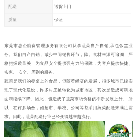
配送
送货上门
质量
保证
东莞市惠企膳食管理服务有限公司从事蔬菜自产自销,承包饭堂业
务。我们自产自销，减少中间销售环节，降。食材来源可追溯，严
格把握质量关，为食品安全提供强有力的保障，为客户提供快捷、
实惠、 安全、周到的服务。
蔬菜是我们的餐桌上的食品，但随着经济的发展，很多城市已经实
现了现代化建设，许多村庄被转化为城市地区，其次是造成可耕地
面积继续下降。因此，也造成了蔬菜市场价格的不断发展上升。 所
以，在许多场合，如超市、学校、公司等都采用蔬菜配送来满足需
求。因此，蔬菜配送行业已经变得越来越流行。