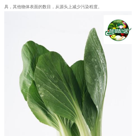
具，其他物体表面的数目，从源头上减少污染程度。