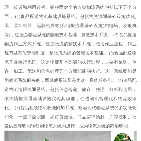
理、传递和利用过程。完整而健全的连锁物流系统包括以下五个方
面： (1)食品配送物流基础设施系统。包括物资流通基础设施(如仓
库、装卸机器、运载机具等)和情报流通基础设施(如电脑、收银机
等)，这些是物流系统的物质技术基础，属硬技术系统。 (2)食品配送
物流作业方式系统。这是物流的软技术系统，包括作业流程、作业
规范及其他管理制度，是物流系统的管理技术基础。 (3)食品配送物
流作业执行系统。这是物流基本职能的执行过程，主要有采购、储
存、加工、配送和信息处理五个方面职能的执行。这一系统职能是
为商流系统服务的，而其他系统又是为这一系统服务的。 (4)食品配
送物流情报流通系统。包括信息传递、储存、整理、分析和使用，
依靠情报流通基础设施实现其职能，促进物流合理化和物流效率
化。 (5)食品配送物流职能附加系统。随着现代物流系统的多功能化
和化，一些商流职能，如订货处理、商品需求预测、库存控制、批
发供应等职能转移到物流系统内进行，成为物流系统的附加职能。