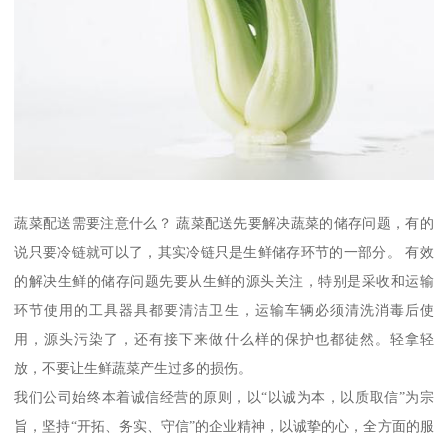
蔬菜配送需要注意什么？ 蔬菜配送先要解决蔬菜的储存问题，有的
说只要冷链就可以了，其实冷链只是生鲜储存环节的一部分。 有效
的解决生鲜的储存问题先要从生鲜的源头关注，特别是采收和运输
环节使用的工具器具都要清洁卫生，运输车辆必须清洗消毒后使
用，源头污染了，还有接下来做什么样的保护也都徒然。轻拿轻
放，不要让生鲜蔬菜产生过多的损伤。
我们公司始终本着诚信经营的原则，以“以诚为本，以质取信”为宗
旨，坚持“开拓、务实、守信”的企业精神，以诚挚的心，全方面的服