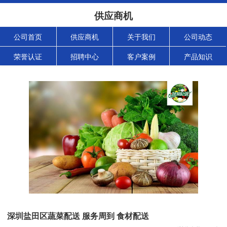
供应商机
公司首页
供应商机
关于我们
公司动态
荣誉认证
招聘中心
客户案例
产品知识
深圳盐田区蔬菜配送 服务周到 食材配送