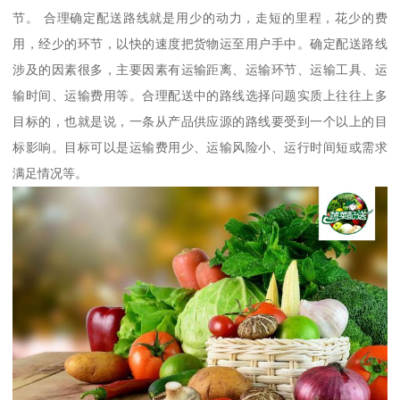
节。 合理确定配送路线就是用少的动力，走短的里程，花少的费
用，经少的环节，以快的速度把货物运至用户手中。确定配送路线
涉及的因素很多，主要因素有运输距离、运输环节、运输工具、运
输时间、运输费用等。合理配送中的路线选择问题实质上往往上多
目标的，也就是说，一条从产品供应源的路线要受到一个以上的目
标影响。目标可以是运输费用少、运输风险小、运行时间短或需求
满足情况等。