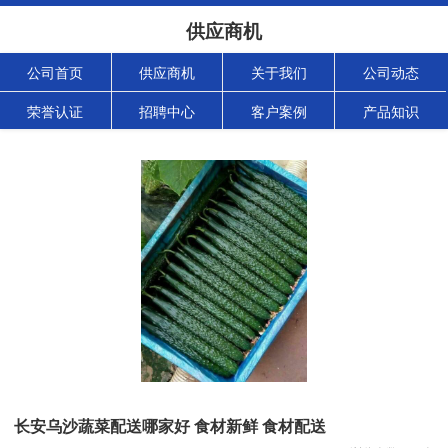
供应商机
公司首页
供应商机
关于我们
公司动态
荣誉认证
招聘中心
客户案例
产品知识
长安乌沙蔬菜配送哪家好 食材新鲜 食材配送