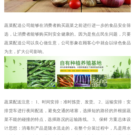
蔬菜配送公司能够在消费者购买蔬菜之前进行进一步的食品安全筛
选，让消费者能够购买到安全健康的。因为是焦点民生问题，只要
蔬菜配送公司以良心做生意，公司形象在顾客心中就会以绿色食品
为主，扩大公司影响。
蔬菜配送注意： 1、时间安排：准时拣货、发货。 2、运输安排：安
排货车进行夜间配送，避免交通的堵塞，选择短的路径的并根据蔬
菜不能的碰撞的特点，选择路况的运输路线。 3、保鲜 方案总体设
计思想：消毒剂产品是随水流走的，在整个分装过程中，凡是用水