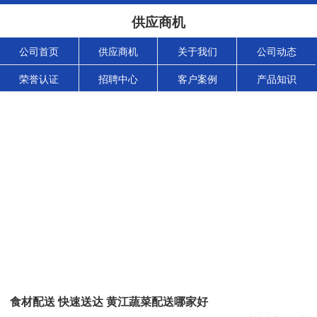
供应商机
公司首页
供应商机
关于我们
公司动态
荣誉认证
招聘中心
客户案例
产品知识
食材配送 快速送达 黄江蔬菜配送哪家好