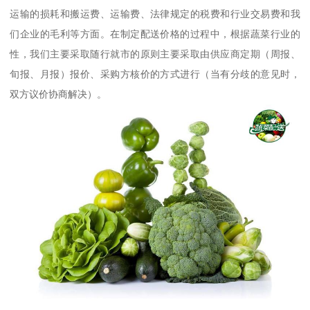
运输的损耗和搬运费、运输费、法律规定的税费和行业交易费和我
们企业的毛利等方面。在制定配送价格的过程中，根据蔬菜行业的
性，我们主要采取随行就市的原则主要采取由供应商定期（周报、
旬报、月报）报价、采购方核价的方式进行（当有分歧的意见时，
双方议价协商解决）。