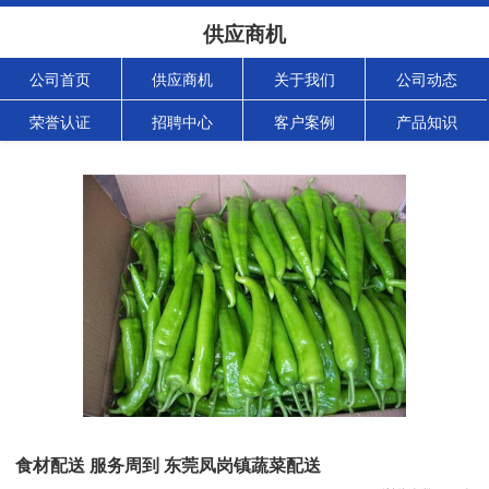
供应商机
公司首页
供应商机
关于我们
公司动态
荣誉认证
招聘中心
客户案例
产品知识
食材配送 服务周到 东莞凤岗镇蔬菜配送