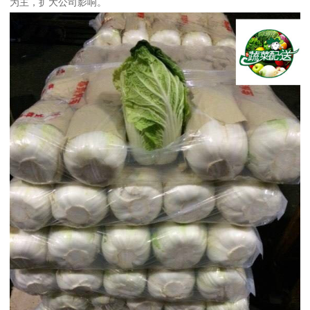
为主，扩大公司影响。