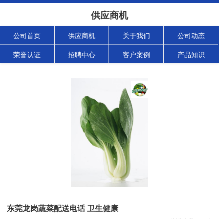
供应商机
公司首页
供应商机
关于我们
公司动态
荣誉认证
招聘中心
客户案例
产品知识
东莞龙岗蔬菜配送电话 卫生健康