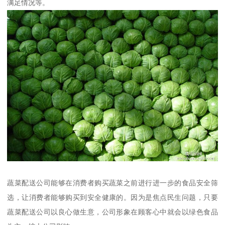
满足情况等。
蔬菜配送公司能够在消费者购买蔬菜之前进行进一步的食品安全筛
选，让消费者能够购买到安全健康的。因为是焦点民生问题，只要
蔬菜配送公司以良心做生意，公司形象在顾客心中就会以绿色食品