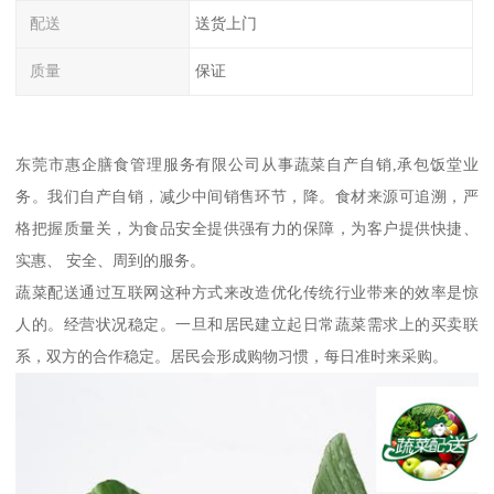
配送
送货上门
质量
保证
东莞市惠企膳食管理服务有限公司从事蔬菜自产自销,承包饭堂业
务。我们自产自销，减少中间销售环节，降。食材来源可追溯，严
格把握质量关，为食品安全提供强有力的保障，为客户提供快捷、
实惠、 安全、周到的服务。
蔬菜配送通过互联网这种方式来改造优化传统行业带来的效率是惊
人的。经营状况稳定。一旦和居民建立起日常蔬菜需求上的买卖联
系，双方的合作稳定。居民会形成购物习惯，每日准时来采购。