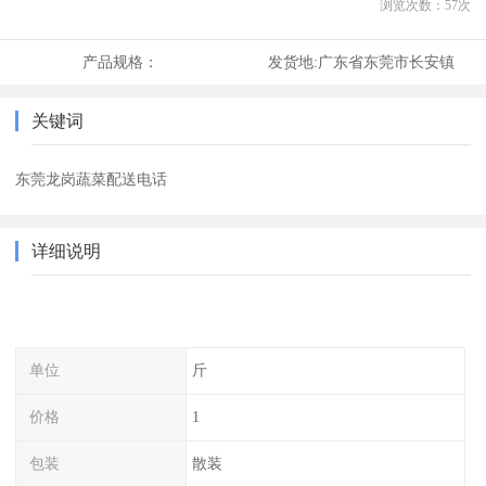
浏览次数：
57
次
产品规格：
发货地:
广东省东莞市长安镇
关键词
东莞龙岗蔬菜配送电话
详细说明
单位
斤
价格
1
包装
散装