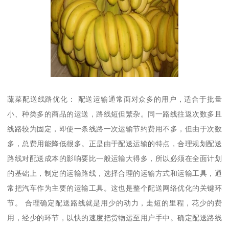
蔬菜配送线路优化： 配送运输通常面对众多的用户，适合于批量
小、种类多的商品的运送，路线短但繁杂。同一路线往返次数多且
线路较为固定，即使一条线路一次运输节约费用不多，但由于次数
多，总费用能降低很多。正是由于配送运输的特点，合理规划配送
路线对配送成本的影响要比一般运输大得多，所以必须在全面计划
的基础上，制定的运输路线，选择合理的运输方式和运输工具，通
常把汽车作为主要的运输工具。这也是整个配送网络优化的关键环
节。 合理确定配送路线就是用少的动力，走短的里程，花少的费
用，经少的环节，以快的速度把货物运至用户手中。确定配送路线