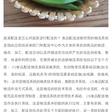
蔬菜配送是怎么对蔬菜进行配送的？ 食品配送连锁经营的物流系统
是指由总部的采购部门和配送中心作为主体所承担的商品的购进、
储存、加工、配送活动以及伴随这些活动所产生的信息的收集、整
理、传递和利用过程。完整而健全的连锁物流系统包括以下五个方
面： (1)食品配送物流基础设施系统。包括物资流通基础设施(如仓
库、装卸机器、运载机具等)和情报流通基础设施(如电脑、收银机
等)，这些是物流系统的物质技术基础，属硬技术系统。 (2)食品配送
物流作业方式系统。这是物流的软技术系统，包括作业流程、作业
规范及其他管理制度，是物流系统的管理技术基础。 (3)食品配送物
流作业执行系统。这是物流基本职能的执行过程，主要有采购、储
存、加工、配送和信息处理五个方面职能的执行。这一系统职能是