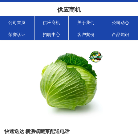
供应商机
公司首页
供应商机
关于我们
公司动态
荣誉认证
招聘中心
客户案例
产品知识
快速送达 横沥镇蔬菜配送电话