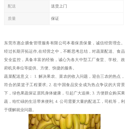
配送
送货上门
质量
保证
东莞市惠企膳食管理服务有限公司本着保质保量，诚信经营理念。
经过长期开拓运作,在经营之中，不断思考总结，对蔬菜配送、食品
安全监控，具备丰富的经验，诚心为各大中型工厂食堂、学校、政
府机关单位等提供、方便、快捷的服务。
蔬菜配送意义： 1. 解决果农、菜农的收入问题，迎合三农的热点，
符合的菜篮子工程要求; 2. 在中国食品安全成为热点争议的大背景
下，绿色果蔬保证居民身体健康，引起广大追捧; 3. 方便群众购买果
蔬，给忙碌的生活带来便利; 4. 公司需要大量的配送工，司机等，利
于缓解就业问题。