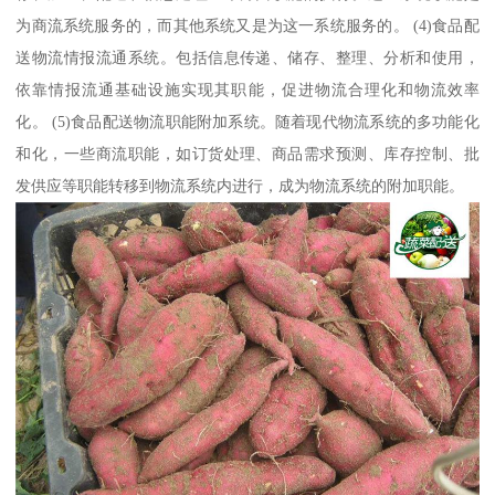
为商流系统服务的，而其他系统又是为这一系统服务的。 (4)食品配
送物流情报流通系统。包括信息传递、储存、整理、分析和使用，
依靠情报流通基础设施实现其职能，促进物流合理化和物流效率
化。 (5)食品配送物流职能附加系统。随着现代物流系统的多功能化
和化，一些商流职能，如订货处理、商品需求预测、库存控制、批
发供应等职能转移到物流系统内进行，成为物流系统的附加职能。