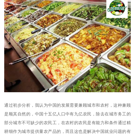
通过初步分析，我认为中国的发展需要兼顾城市和农村，这种兼顾
是顺其自然的，中国十五亿人口中有九亿农民，除去在城市务工的
部分城市不可缺少的农民工，在农村的农民是有能力和条件通过精
耕细作为城市提供量农产品的，而且这也是解决中国就业问题的有