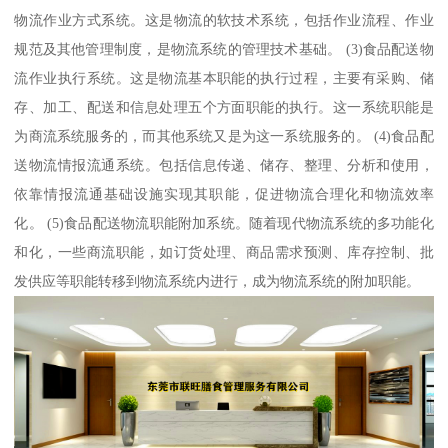
物流作业方式系统。这是物流的软技术系统，包括作业流程、作业
规范及其他管理制度，是物流系统的管理技术基础。 (3)食品配送物
流作业执行系统。这是物流基本职能的执行过程，主要有采购、储
存、加工、配送和信息处理五个方面职能的执行。这一系统职能是
为商流系统服务的，而其他系统又是为这一系统服务的。 (4)食品配
送物流情报流通系统。包括信息传递、储存、整理、分析和使用，
依靠情报流通基础设施实现其职能，促进物流合理化和物流效率
化。 (5)食品配送物流职能附加系统。随着现代物流系统的多功能化
和化，一些商流职能，如订货处理、商品需求预测、库存控制、批
发供应等职能转移到物流系统内进行，成为物流系统的附加职能。