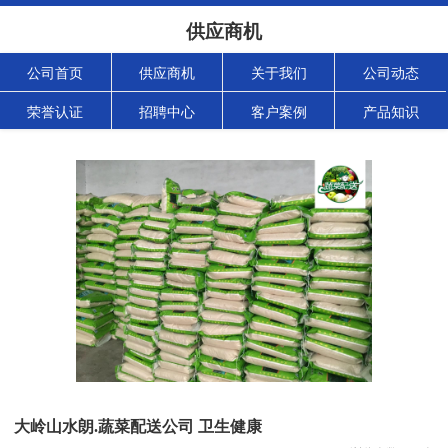
供应商机
公司首页
供应商机
关于我们
公司动态
荣誉认证
招聘中心
客户案例
产品知识
大岭山水朗.蔬菜配送公司 卫生健康