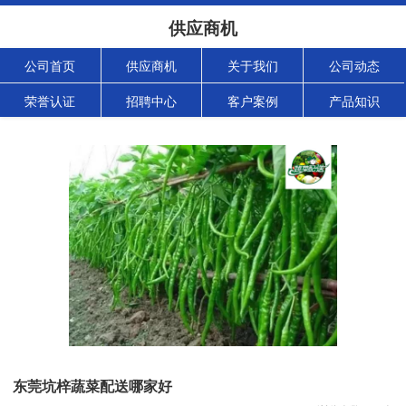
供应商机
公司首页
供应商机
关于我们
公司动态
荣誉认证
招聘中心
客户案例
产品知识
东莞坑梓蔬菜配送哪家好