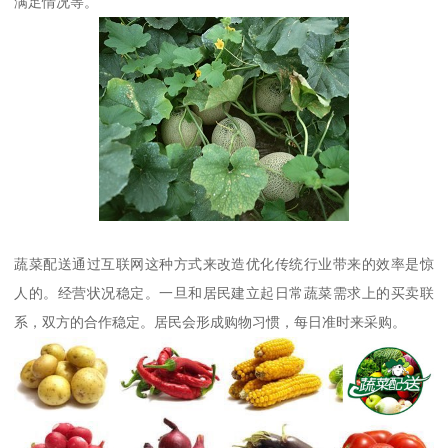
满足情况等。
蔬菜配送通过互联网这种方式来改造优化传统行业带来的效率是惊
人的。经营状况稳定。一旦和居民建立起日常蔬菜需求上的买卖联
系，双方的合作稳定。居民会形成购物习惯，每日准时来采购。