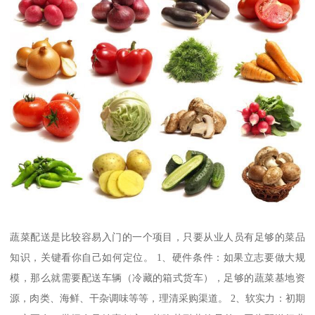
蔬菜配送是比较容易入门的一个项目，只要从业人员有足够的菜品
知识，关键看你自己如何定位。 1、硬件条件：如果立志要做大规
模，那么就需要配送车辆（冷藏的箱式货车），足够的蔬菜基地资
源，肉类、海鲜、干杂调味等等，理清采购渠道。 2、软实力：初期