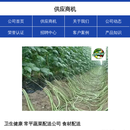
供应商机
公司首页
供应商机
关于我们
公司动态
荣誉认证
招聘中心
客户案例
产品知识
卫生健康 常平蔬菜配送公司 食材配送