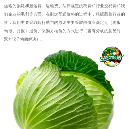
运输的损耗和搬运费、运输费、法律规定的税费和行业交易费和我
们企业的毛利等方面。在制定配送价格的过程中，根据蔬菜行业的
性，我们主要采取随行就市的原则主要采取由供应商定期（周报、
旬报、月报）报价、采购方核价的方式进行（当有分歧的意见时，
双方议价协商解决）。