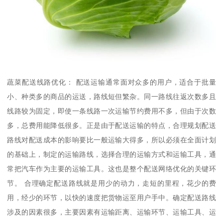
蔬菜配送线路优化： 配送运输通常面对众多的用户，适合于批量
小、种类多的商品的运送，路线短但繁杂。同一路线往返次数多且
线路较为固定，即使一条线路一次运输节约费用不多，但由于次数
多，总费用能降低很多。正是由于配送运输的特点，合理规划配送
路线对配送成本的影响要比一般运输大得多，所以必须在全面计划
的基础上，制定的运输路线，选择合理的运输方式和运输工具，通
常把汽车作为主要的运输工具。这也是整个配送网络优化的关键环
节。 合理确定配送路线就是用少的动力，走短的里程，花少的费
用，经少的环节，以快的速度把货物运至用户手中。确定配送路线
涉及的因素很多，主要因素有运输距离、运输环节、运输工具、运