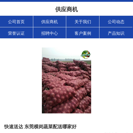
供应商机
公司首页
供应商机
关于我们
公司动态
荣誉认证
招聘中心
客户案例
产品知识
快速送达 东莞横岗蔬菜配送哪家好