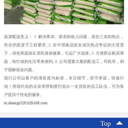
蔬菜配送意义： 1. 解决果农、菜农的收入问题，迎合三农的热点，
符合的菜篮子工程要求; 2. 在中国食品安全成为热点争议的大背景
下，绿色果蔬保证居民身体健康，引起广大追捧; 3. 方便群众购买果
蔬，给忙碌的生活带来便利; 4. 公司需要大量的配送工，司机等，利
于缓解就业问题。
我们公司以客户的满意度为标准，专注细节，坚守承诺，快速行
动！用现代化的企业管理制度打造出一支优良的员工队伍，可为客
户提供个性化的服务。
m.shaerge520.b2b168.com
Top