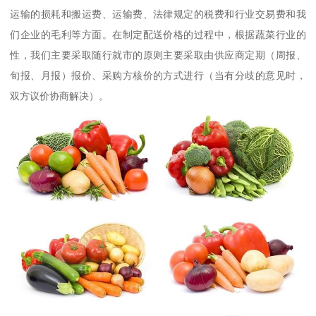
运输的损耗和搬运费、运输费、法律规定的税费和行业交易费和我
们企业的毛利等方面。在制定配送价格的过程中，根据蔬菜行业的
性，我们主要采取随行就市的原则主要采取由供应商定期（周报、
旬报、月报）报价、采购方核价的方式进行（当有分歧的意见时，
双方议价协商解决）。