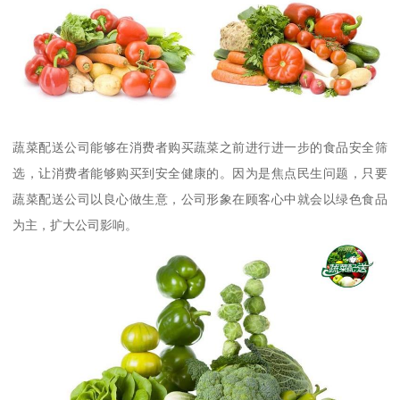
蔬菜配送公司能够在消费者购买蔬菜之前进行进一步的食品安全筛
选，让消费者能够购买到安全健康的。因为是焦点民生问题，只要
蔬菜配送公司以良心做生意，公司形象在顾客心中就会以绿色食品
为主，扩大公司影响。