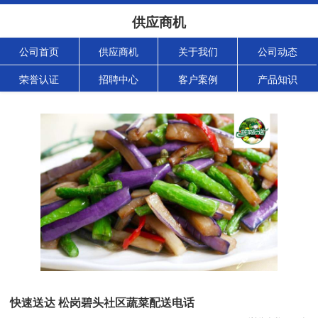
供应商机
公司首页
供应商机
关于我们
公司动态
荣誉认证
招聘中心
客户案例
产品知识
快速送达 松岗碧头社区蔬菜配送电话