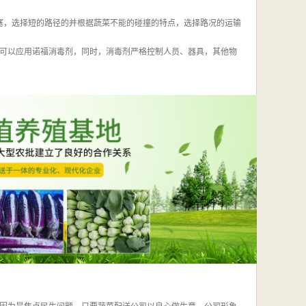
堵塞，选择短的路径的并根据蔬菜不能的碰撞的特点，选择路况的运输
都可以应用诺福消毒剂，同时，消毒剂严格控制人员、器具，其他物