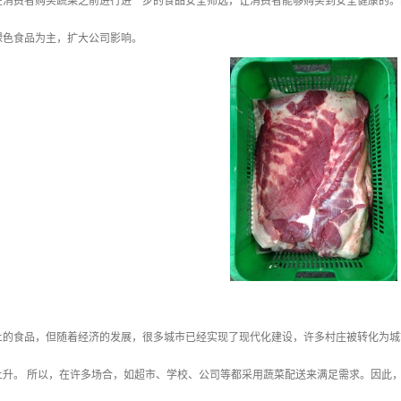
在消费者购买蔬菜之前进行进一步的食品安全筛选，让消费者能够购买到安全健康的。
绿色食品为主，扩大公司影响。
上的食品，但随着经济的发展，很多城市已经实现了现代化建设，许多村庄被转化为城
上升。 所以，在许多场合，如超市、学校、公司等都采用蔬菜配送来满足需求。因此