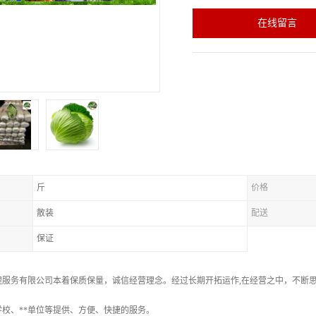
在线留言
斤
价格
散装
配送
保证
理服务有限公司本着保质保量，诚信经营理念。经过长期开拓运作,在经营之中，不断
校、**单位等提供、方便、快捷的服务。