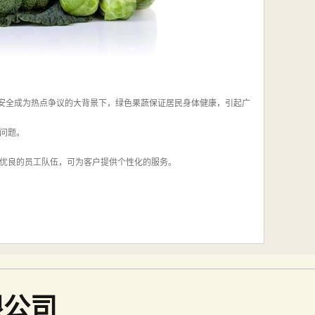
国食品安全成为热点争议的大背景下，绿色果蔬保证居民身体健康，引起广
业问题。
优良的员工队伍，可为客户提供个性化的服务。
限公司