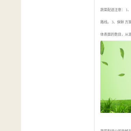
蔬菜配送注意： 1
路线。 3、保鲜
体表面的数目，从