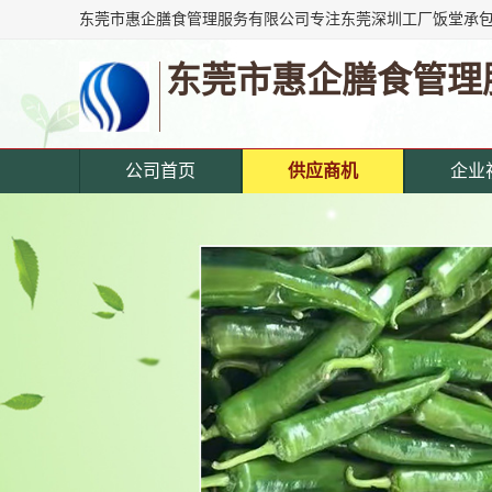
东莞市惠企膳食管理
公司首页
供应商机
企业