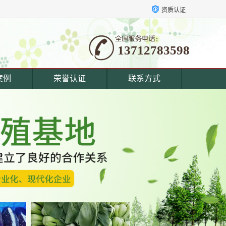
资质认证
13712783598
案例
荣誉认证
联系方式