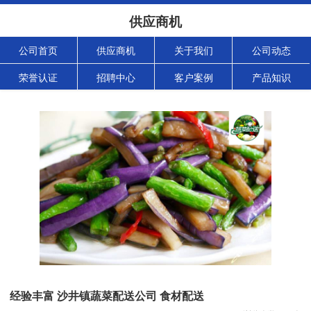
供应商机
公司首页
供应商机
关于我们
公司动态
荣誉认证
招聘中心
客户案例
产品知识
经验丰富 沙井镇蔬菜配送公司 食材配送