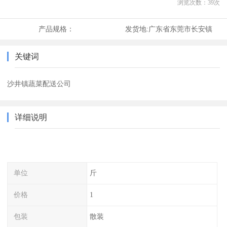
浏览次数：
39
次
产品规格：
发货地:
广东省东莞市长安镇
关键词
沙井镇蔬菜配送公司
详细说明
单位
斤
价格
1
包装
散装