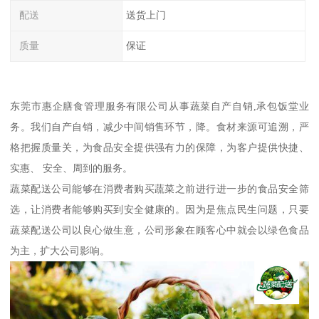
配送
送货上门
质量
保证
东莞市惠企膳食管理服务有限公司从事蔬菜自产自销,承包饭堂业
务。我们自产自销，减少中间销售环节，降。食材来源可追溯，严
格把握质量关，为食品安全提供强有力的保障，为客户提供快捷、
实惠、 安全、周到的服务。
蔬菜配送公司能够在消费者购买蔬菜之前进行进一步的食品安全筛
选，让消费者能够购买到安全健康的。因为是焦点民生问题，只要
蔬菜配送公司以良心做生意，公司形象在顾客心中就会以绿色食品
为主，扩大公司影响。