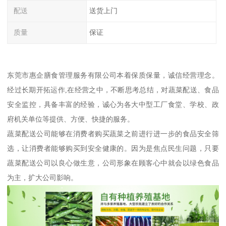
配送
送货上门
质量
保证
东莞市惠企膳食管理服务有限公司本着保质保量，诚信经营理念。
经过长期开拓运作,在经营之中，不断思考总结，对蔬菜配送、食品
安全监控，具备丰富的经验，诚心为各大中型工厂食堂、学校、政
府机关单位等提供、方便、快捷的服务。
蔬菜配送公司能够在消费者购买蔬菜之前进行进一步的食品安全筛
选，让消费者能够购买到安全健康的。因为是焦点民生问题，只要
蔬菜配送公司以良心做生意，公司形象在顾客心中就会以绿色食品
为主，扩大公司影响。