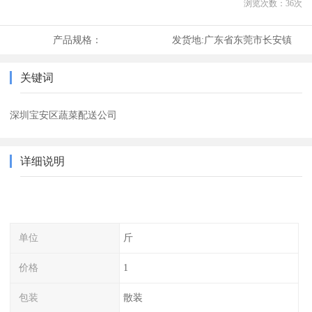
浏览次数：
36
次
产品规格：
发货地:
广东省东莞市长安镇
关键词
深圳宝安区蔬菜配送公司
详细说明
单位
斤
价格
1
包装
散装