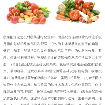
蔬菜配送是怎么对蔬菜进行配送的？ 食品配送连锁经营的物流系统
是指由总部的采购部门和配送中心作为主体所承担的商品的购进、
储存、加工、配送活动以及伴随这些活动所产生的信息的收集、整
理、传递和利用过程。完整而健全的连锁物流系统包括以下五个方
面： (1)食品配送物流基础设施系统。包括物资流通基础设施(如仓
库、装卸机器、运载机具等)和情报流通基础设施(如电脑、收银机
等)，这些是物流系统的物质技术基础，属硬技术系统。 (2)食品配送
物流作业方式系统。这是物流的软技术系统，包括作业流程、作业
规范及其他管理制度，是物流系统的管理技术基础。 (3)食品配送物
流作业执行系统。这是物流基本职能的执行过程，主要有采购、储