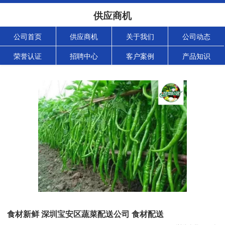
供应商机
公司首页
供应商机
关于我们
公司动态
荣誉认证
招聘中心
客户案例
产品知识
食材新鲜 深圳宝安区蔬菜配送公司 食材配送