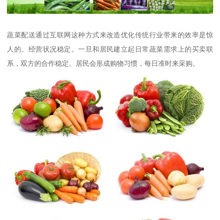
蔬菜配送通过互联网这种方式来改造优化传统行业带来的效率是惊
人的。经营状况稳定。一旦和居民建立起日常蔬菜需求上的买卖联
系，双方的合作稳定。居民会形成购物习惯，每日准时来采购。