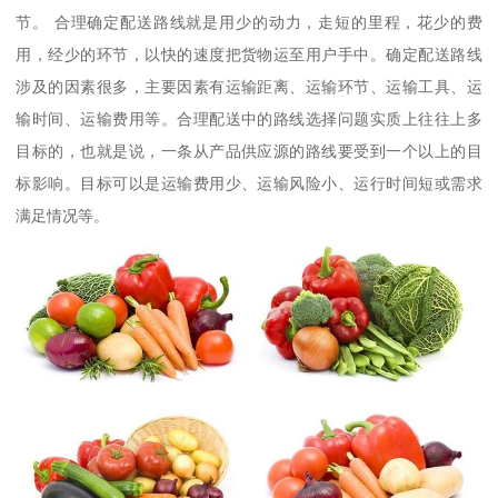
节。 合理确定配送路线就是用少的动力，走短的里程，花少的费
用，经少的环节，以快的速度把货物运至用户手中。确定配送路线
涉及的因素很多，主要因素有运输距离、运输环节、运输工具、运
输时间、运输费用等。合理配送中的路线选择问题实质上往往上多
目标的，也就是说，一条从产品供应源的路线要受到一个以上的目
标影响。目标可以是运输费用少、运输风险小、运行时间短或需求
满足情况等。