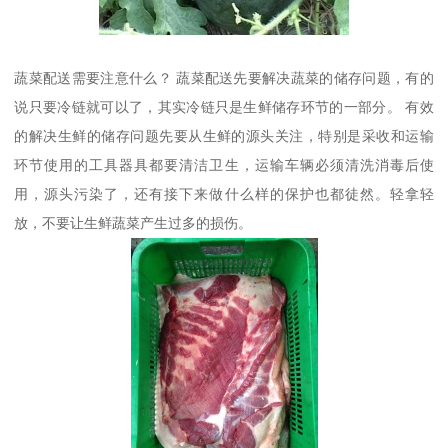
蔬菜配送需要注意什么？ 蔬菜配送先要解决蔬菜的储存问题，有的
说只要冷链就可以了，其实冷链只是生鲜储存环节的一部分。 有效
的解决生鲜的储存问题先要从生鲜的源头关注，特别是采收和运输
环节使用的工具器具都要清洁卫生，运输车辆必须清洗消毒后使
用，源头污染了，还有接下来做什么样的保护也都徒然。轻拿轻
放，不要让生鲜蔬菜产生过多的损伤。