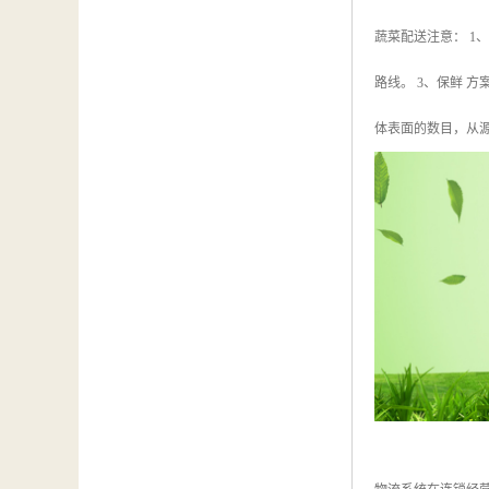
蔬菜配送注意： 1
路线。 3、保鲜
体表面的数目，从