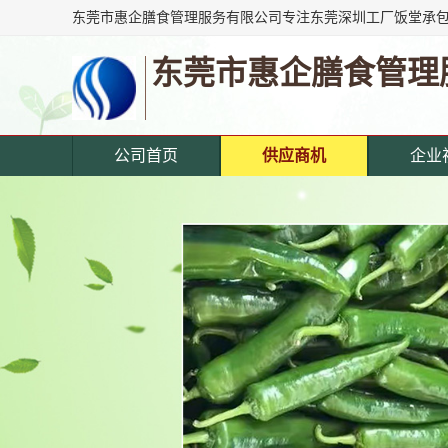
东莞市惠企膳食管理
公司首页
供应商机
企业