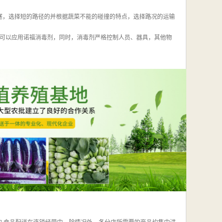
堵塞，选择短的路径的并根据蔬菜不能的碰撞的特点，选择路况的运输
都可以应用诺福消毒剂，同时，消毒剂严格控制人员、器具，其他物