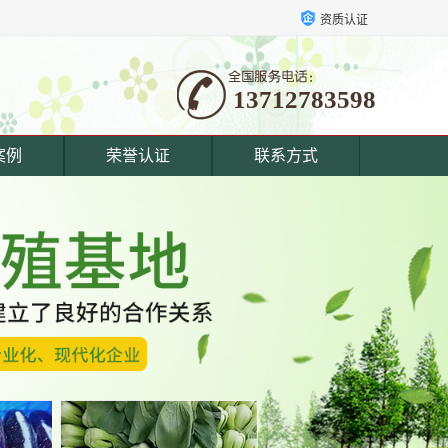
资质认证
13712783598
案例
荣誉认证
联系方式