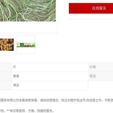
在线留言
斤
价格
散装
配送
保证
理服务有限公司本着保质保量，诚信经营理念。经过长期开拓运作,在经营之中，不断
校、**单位等提供、方便、快捷的服务。