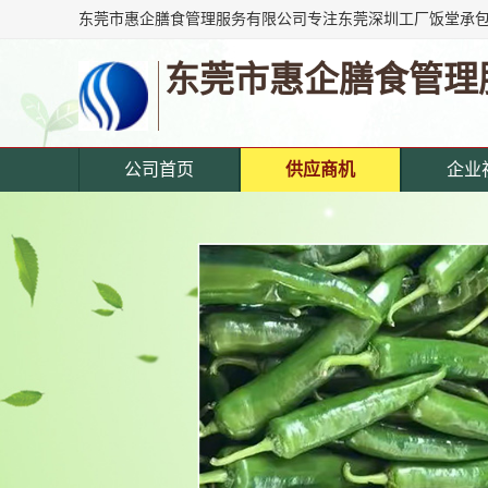
东莞市惠企膳食管理
公司首页
供应商机
企业