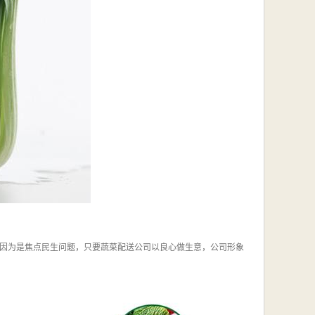
因为是焦点民生问题，只要蔬菜配送公司以良心做生意，公司形象