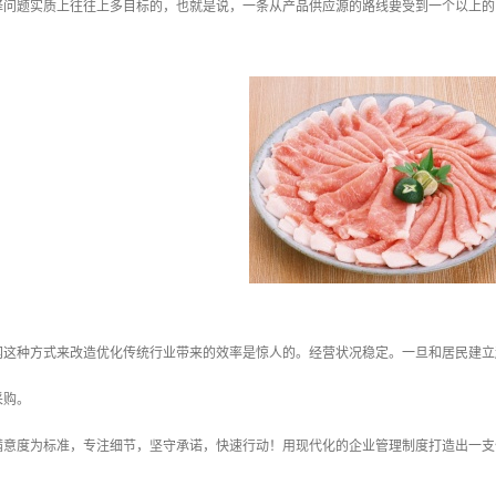
择问题实质上往往上多目标的，也就是说，一条从产品供应源的路线要受到一个以上的
网这种方式来改造优化传统行业带来的效率是惊人的。经营状况稳定。一旦和居民建立
采购。
满意度为标准，专注细节，坚守承诺，快速行动！用现代化的企业管理制度打造出一支