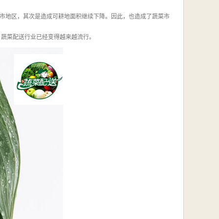
市地区，其次是造成可耕地面积继续下降。因此，也造成了蔬菜市
，蔬菜配送行业已经变得越来越流行。