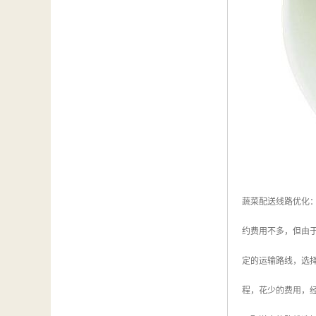
蔬菜配送线路优化
约费用不多，但由
定的运输路线，选
程，花少的费用，