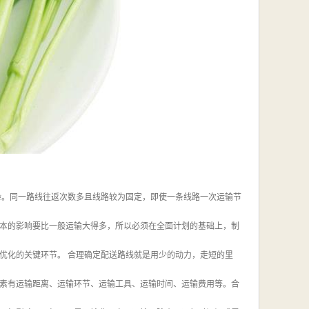
杂。同一路线往返次数多且线路较为固定，即使一条线路一次运输节
本的影响要比一般运输大得多，所以必须在全面计划的基础上，制
优化的关键环节。 合理确定配送路线就是用少的动力，走短的里
素有运输距离、运输环节、运输工具、运输时间、运输费用等。合