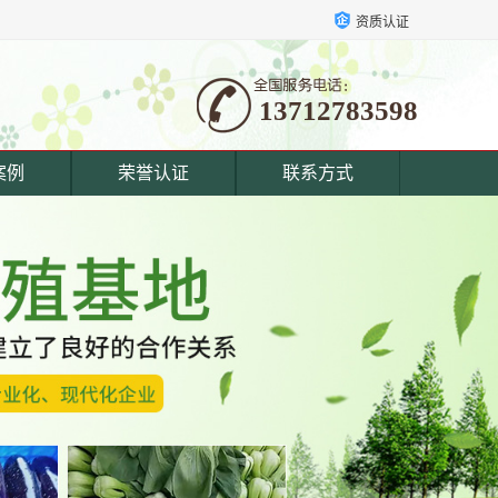
资质认证
13712783598
案例
荣誉认证
联系方式