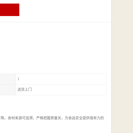
1
送货上门
，降。食材来源可追溯，严格把握质量关，为食品安全提供强有力的